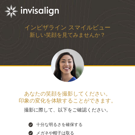
インビザライン スマイルビュー
新しい笑顔を見てみませんか？
あなたの笑顔を撮影してください。
印象の変化を体験することができます。
撮影に際して、以下をご確認ください。
十分な明るさを確保する
メガネや帽子は取る